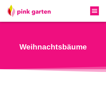
Weihnachtsbäume