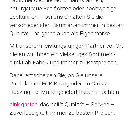
Täuschend echte Nordmannstannen,
naturgetreue Edelfichten oder hochwertige
Edeltannen – bei uns erhalten Sie die
verschiedensten Baumarten immer in bester
Qualität und gerne auch als Eigenmarke.
Mit unserem leistungsfähigen Partner vor Ort
bieten wir Ihnen ein vielseitiges Sortiment-
direkt ab Fabrik und immer zu Bestpreisen.
Dabei entscheiden Sie, ob Sie unsere
Produkte im FOB Bezug oder im Cross
Docking frei Markt geliefert haben möchten.
pink garten
, das heißt Qualität – Service –
Zuverlässigkeit, immer zu besten Preisen.