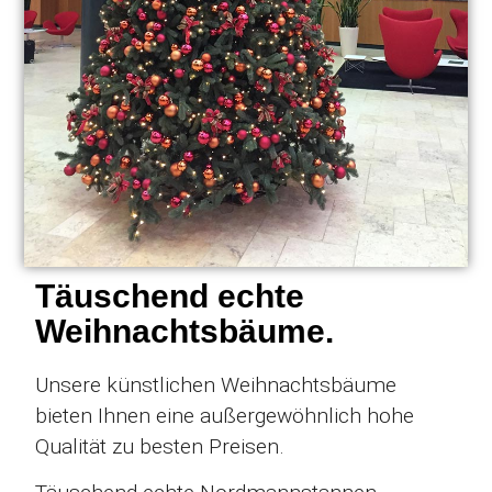
Täuschend echte
Weihnachtsbäume.
Unsere künstlichen Weihnachtsbäume
bieten Ihnen eine außergewöhnlich hohe
Qualität zu besten Preisen.