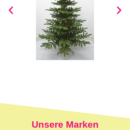
Unsere Marken